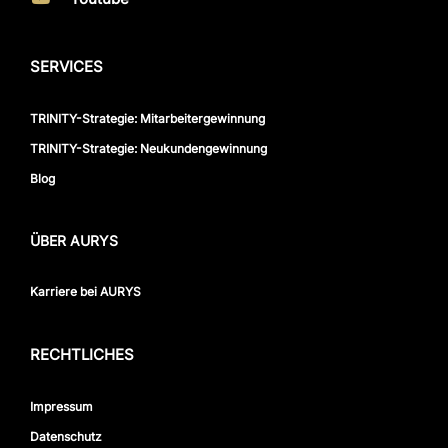
SERVICES
TRINITY-Strategie: Mitarbeitergewinnung
TRINITY-Strategie: Neukundengewinnung
Blog
ÜBER AURYS
Karriere bei AURYS
RECHTLICHES
Impressum
Datenschutz