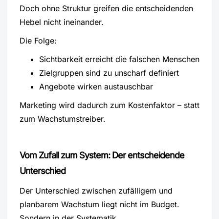
Doch ohne Struktur greifen die entscheidenden
Hebel nicht ineinander.
Die Folge:
Sichtbarkeit erreicht die falschen Menschen
Zielgruppen sind zu unscharf definiert
Angebote wirken austauschbar
Marketing wird dadurch zum Kostenfaktor – statt
zum Wachstumstreiber.
Vom Zufall zum System: Der entscheidende
Unterschied
Der Unterschied zwischen zufälligem und
planbarem Wachstum liegt nicht im Budget.
Sondern in der Systematik.