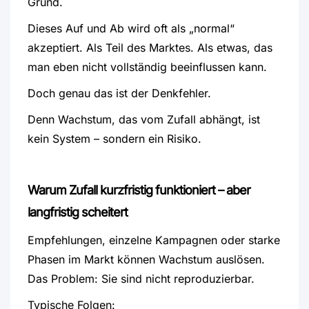
Grund.
Dieses Auf und Ab wird oft als „normal“
akzeptiert.
Als Teil des Marktes. Als etwas, das
man eben nicht vollständig beeinflussen kann.
Doch genau das ist der Denkfehler.
Denn Wachstum, das vom Zufall abhängt, ist
kein System –
sondern ein Risiko.
Warum Zufall kurzfristig funktioniert – aber
langfristig scheitert
Empfehlungen, einzelne Kampagnen oder starke
Phasen im Markt können Wachstum auslösen.
Das Problem: Sie sind nicht reproduzierbar.
Typische Folgen: