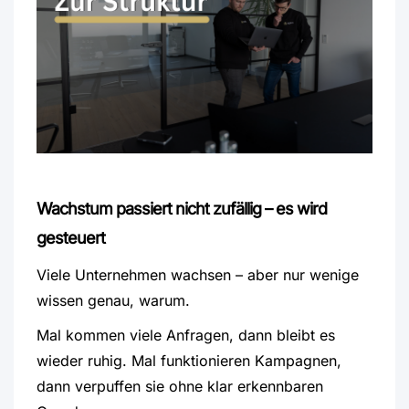
Wachstum passiert nicht zufällig – es wird
gesteuert
Viele Unternehmen wachsen – aber nur wenige
wissen genau, warum.
Mal kommen viele Anfragen, dann bleibt es
wieder ruhig.
Mal funktionieren Kampagnen,
dann verpuffen sie ohne klar erkennbaren