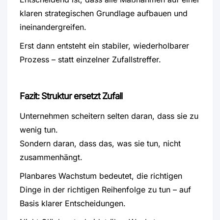
klaren strategischen Grundlage aufbauen und
ineinandergreifen.
Erst dann entsteht ein stabiler, wiederholbarer
Prozess – statt einzelner Zufallstreffer.
Fazit: Struktur ersetzt Zufall
Unternehmen scheitern selten daran, dass sie zu
wenig tun.
Sondern daran, dass das, was sie tun, nicht
zusammenhängt.
Planbares Wachstum bedeutet, die richtigen
Dinge in der richtigen Reihenfolge zu tun – auf
Basis klarer Entscheidungen.