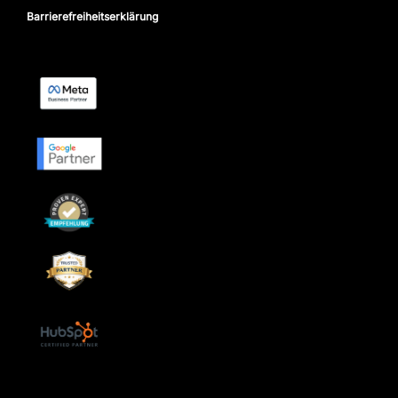
Barrierefreiheitserklärung