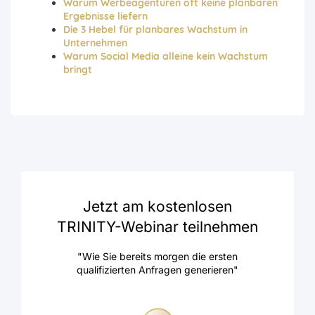
Warum Werbeagenturen oft keine planbaren
Ergebnisse liefern
Die 3 Hebel für planbares Wachstum in
Unternehmen
Warum Social Media alleine kein Wachstum
bringt
Jetzt am kostenlosen
TRINITY-Webinar teilnehmen
"Wie Sie bereits morgen die ersten
qualifizierten Anfragen generieren"