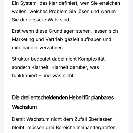
Ein System, das klar definiert, wen Sie erreichen
wollen, welches Problem Sie lösen und warum
Sie die bessere Wahl sind.
Erst wenn diese Grundlagen stehen, lassen sich
Marketing und Vertrieb gezielt aufbauen und
miteinander verzahnen.
Struktur bedeutet dabei nicht Komplexität,
sondern Klarheit. Klarheit darüber, was
funktioniert – und was nicht.
Die drei entscheidenden Hebel für planbares
Wachstum
Damit Wachstum nicht dem Zufall überlassen
bleibt, müssen drei Bereiche ineinandergreifen: