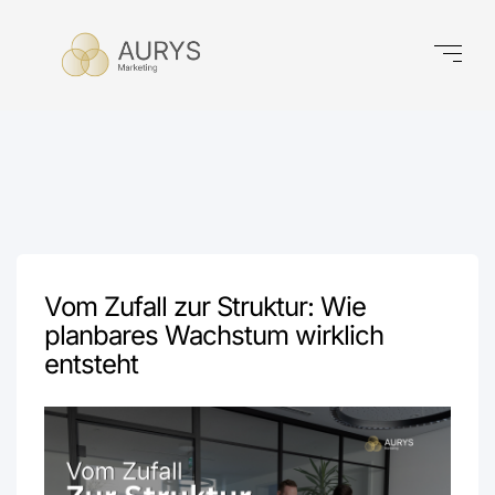
Vom Zufall zur Struktur: Wie
planbares Wachstum wirklich
entsteht