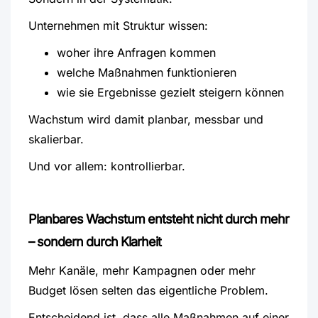
Unternehmen mit Struktur wissen:
woher ihre Anfragen kommen
welche Maßnahmen funktionieren
wie sie Ergebnisse gezielt steigern können
Wachstum wird damit planbar, messbar und
skalierbar.
Und vor allem: kontrollierbar.
Planbares Wachstum entsteht nicht durch mehr
– sondern durch Klarheit
Mehr Kanäle, mehr Kampagnen oder mehr
Budget lösen selten das eigentliche Problem.
Entscheidend ist, dass alle Maßnahmen auf einer