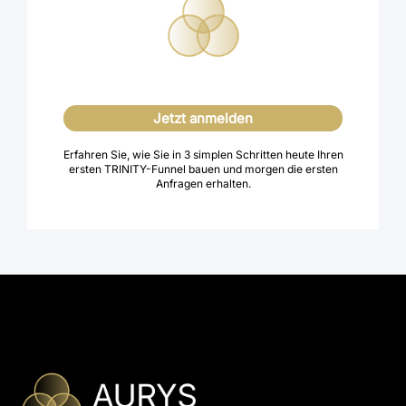
Jetzt anmelden
Erfahren Sie, wie Sie in 3 simplen Schritten heute Ihren
ersten TRINITY-Funnel bauen und morgen die ersten
Anfragen erhalten.