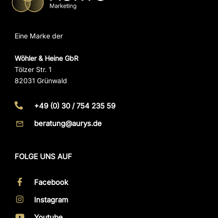
Eine Marke der
Wöhler & Heine GbR
Tölzer Str. 1
82031 Grünwald
+49 (0) 30 / 754 235 59
beratung@aurys.de
FOLGE UNS AUF
Facebook
Instagram
Youtube