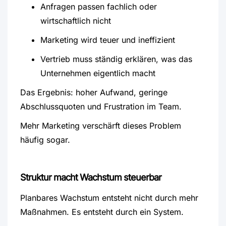
Anfragen passen fachlich oder
wirtschaftlich nicht
Marketing wird teuer und ineffizient
Vertrieb muss ständig erklären, was das
Unternehmen eigentlich macht
Das Ergebnis: hoher Aufwand, geringe
Abschlussquoten und Frustration im Team.
Mehr Marketing verschärft dieses Problem
häufig sogar.
Struktur macht Wachstum steuerbar
Planbares Wachstum entsteht nicht durch mehr
Maßnahmen. Es entsteht durch ein System.