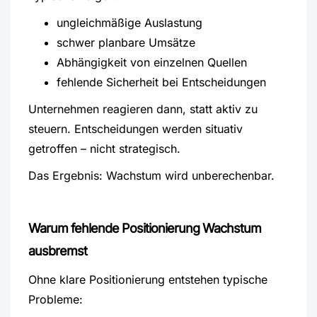
ungleichmäßige Auslastung
schwer planbare Umsätze
Abhängigkeit von einzelnen Quellen
fehlende Sicherheit bei Entscheidungen
Unternehmen reagieren dann, statt aktiv zu
steuern. Entscheidungen werden situativ
getroffen – nicht strategisch.
Das Ergebnis: Wachstum wird unberechenbar.
Warum fehlende Positionierung Wachstum
ausbremst
Ohne klare Positionierung entstehen typische
Probleme: