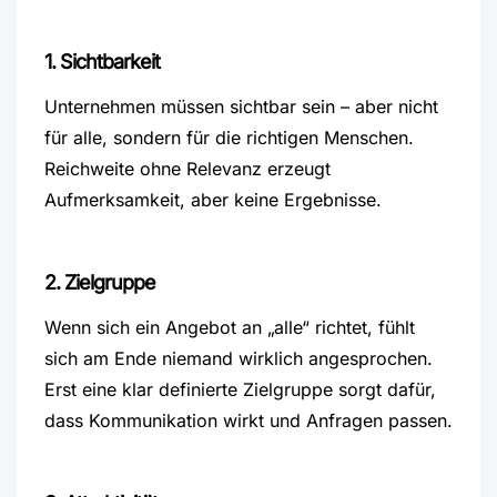
1. Sichtbarkeit
Unternehmen müssen sichtbar sein – aber nicht
für alle, sondern für die richtigen Menschen.
Reichweite ohne Relevanz erzeugt
Aufmerksamkeit, aber keine Ergebnisse.
2. Zielgruppe
Wenn sich ein Angebot an „alle“ richtet, fühlt
sich am Ende niemand wirklich angesprochen.
Erst eine klar definierte Zielgruppe sorgt dafür,
dass Kommunikation wirkt und Anfragen passen.