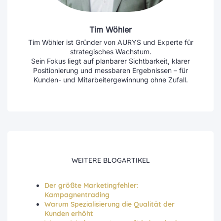
Tim Wöhler
Tim Wöhler ist Gründer von AURYS und Experte für
strategisches Wachstum.
Sein Fokus liegt auf planbarer Sichtbarkeit, klarer
Positionierung und messbaren Ergebnissen – für
Kunden- und Mitarbeitergewinnung ohne Zufall.
WEITERE BLOGARTIKEL
Der größte Marketingfehler:
Kampagnentrading
Warum Spezialisierung die Qualität der
Kunden erhöht