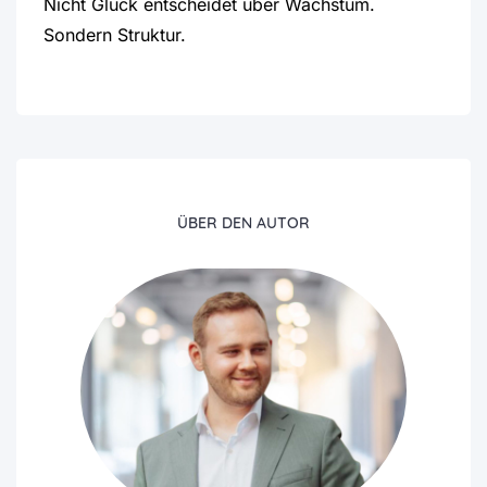
Nicht Glück entscheidet über Wachstum.
Sondern Struktur.
ÜBER DEN AUTOR