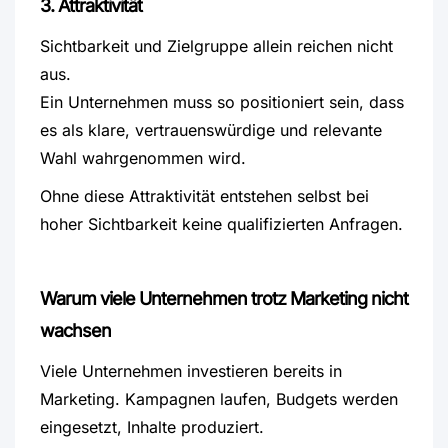
3. Attraktivität
Sichtbarkeit und Zielgruppe allein reichen nicht
aus.
Ein Unternehmen muss so positioniert sein, dass
es als klare, vertrauenswürdige und relevante
Wahl wahrgenommen wird.
Ohne diese Attraktivität entstehen selbst bei
hoher Sichtbarkeit keine qualifizierten Anfragen.
Warum viele Unternehmen trotz Marketing nicht
wachsen
Viele Unternehmen investieren bereits in
Marketing. Kampagnen laufen, Budgets werden
eingesetzt, Inhalte produziert.